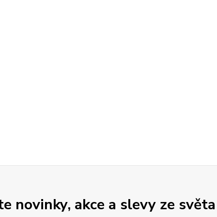
 novinky, akce a slevy ze světa