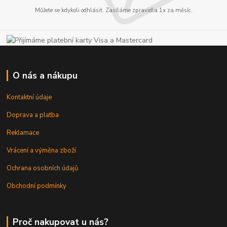
Můžete se kdykoli odhlásit. Zasíláme zpravidla 1x za měsíc.
O nás a nákupu
Kontaktní údaje
Doprava a platba
Reklamace
Vrácení a výměna zboží
Ochrana osobních údajů
Obchodní podmínky
Proč nakupovat u nás?