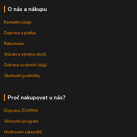
O nás a nákupu
Kontaktní údaje
Doprava a platba
Reklamace
Vrácení a výměna zboží
Ochrana osobních údajů
Obchodní podmínky
Proč nakupovat u nás?
Doprava ZDARMA
Věrnostní program
Hodnocení zákazníků