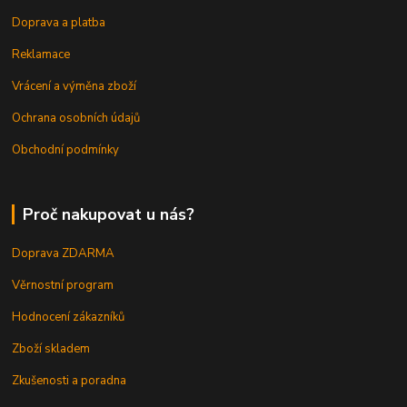
Doprava a platba
Reklamace
Vrácení a výměna zboží
Ochrana osobních údajů
Obchodní podmínky
Proč nakupovat u nás?
Doprava ZDARMA
Věrnostní program
Hodnocení zákazníků
Zboží skladem
Zkušenosti a poradna