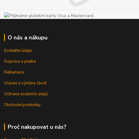
O nás a nákupu
Kontaktní údaje
Doprava a platba
Reklamace
Vrácení a výměna zboží
Ochrana osobních údajů
Obchodní podmínky
Proč nakupovat u nás?