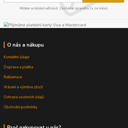
Můžete se kdykoli odhlásit. Zasíláme zpravidla 1x za měsíc.
O nás a nákupu
Kontaktní údaje
Doprava a platba
Reklamace
Vrácení a výměna zboží
Ochrana osobních údajů
Obchodní podmínky
Proč nakupovat u nás?