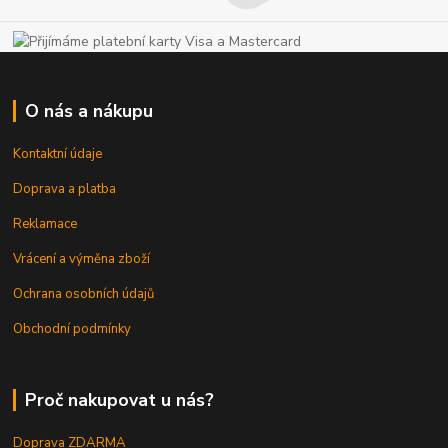
O nás a nákupu
Kontaktní údaje
Doprava a platba
Reklamace
Vrácení a výměna zboží
Ochrana osobních údajů
Obchodní podmínky
Proč nakupovat u nás?
Doprava ZDARMA