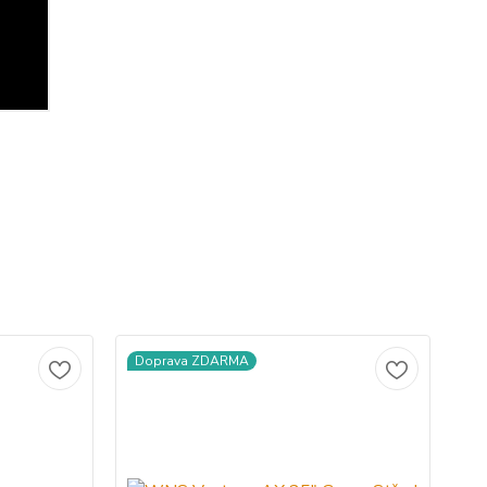
Doprava ZDARMA