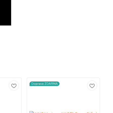
Doprava ZDARMA