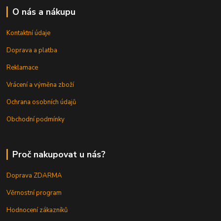
O nás a nákupu
Kontaktní údaje
Doprava a platba
Reklamace
Vrácení a výměna zboží
Ochrana osobních údajů
Obchodní podmínky
Proč nakupovat u nás?
Doprava ZDARMA
Věrnostní program
Hodnocení zákazníků